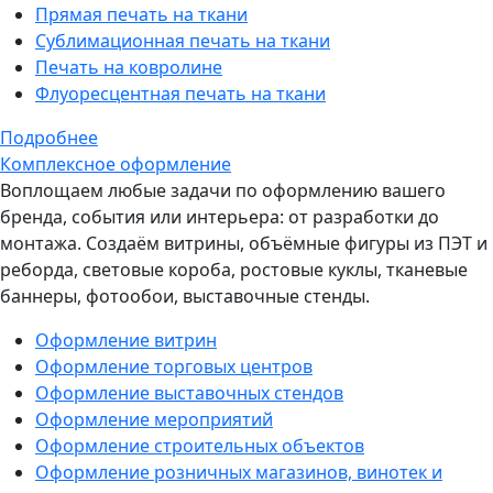
Прямая печать на ткани
Сублимационная печать на ткани
Печать на ковролине
Флуоресцентная печать на ткани
Подробнее
Комплексное оформление
Воплощаем любые задачи по оформлению вашего
бренда, события или интерьера: от разработки до
монтажа. Создаём витрины, объёмные фигуры из ПЭТ и
реборда, световые короба, ростовые куклы, тканевые
баннеры, фотообои, выставочные стенды.
Оформление витрин
Оформление торговых центров
Оформление выставочных стендов
Оформление мероприятий
Оформление строительных объектов
Оформление розничных магазинов, винотек и