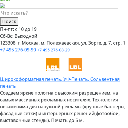
Поиск
Пн-пт: с 10 до 19
Сб-Вс: Выходной
123308, г. Москва, м. Полежаевская, ул. Зорге, д. 7, стр. 1
+7 495 276-09-90
+7 495 276-08-29
Широкоформатная печать, УФ-Печать, Сольвентная
печать
Создаем яркие полотна с высоким разрешением, на
самых массивных рекламных носителях. Технология
незаменима для наружной рекламы (крупные баннеры,
фасадные сетки) и интерьерных решений(фотообои,
выставочные стенды). Печать до 5 м.