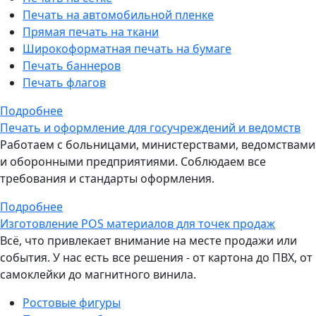
Печать на автомобильной пленке
Прямая печать на ткани
Широкоформатная печать на бумаге
Печать баннеров
Печать флагов
Подробнее
Печать и оформление для госучреждений и ведомств
Работаем с больницами, министерствами, ведомствами
и оборонными предприятиями. Соблюдаем все
требования и стандарты оформления.
Подробнее
Изготовление POS материалов для точек продаж
Всё, что привлекает внимание на месте продажи или
события. У нас есть все решения - от картона до ПВХ, от
самоклейки до магнитного винила.
Ростовые фигуры