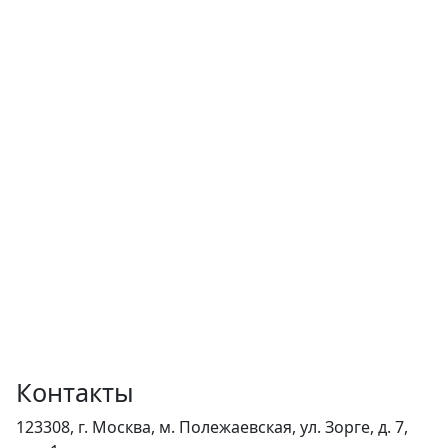
Контакты
123308, г. Москва, м. Полежаевская, ул. Зорге, д. 7,