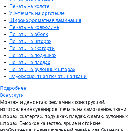
Печать на холсте
УФ-печать на оргстекле
Широкоформатная ламинация
Печать на ковролине
Печать на обоях
Печать на шторах
Печать на скатерти
Печать на подушках
Печать на пледах
Печать на рулонных шторах
Флуоресцентная печать на ткани
Подробнее
Все услуги
Монтаж и демонтаж рекламных конструкций,
изготовление сувениров, печать на самоклейке, ткани,
шторах, скатертях, подушках, пледах, флагах, рулонных
шторах. Высокое качество, яркие и стойкие
изображения, индивидуальный дизайн для бизнеса и