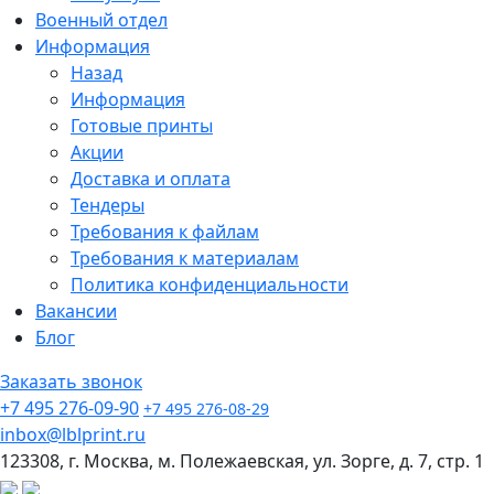
Военный отдел
Информация
Назад
Информация
Готовые принты
Акции
Доставка и оплата
Тендеры
Требования к файлам
Требования к материалам
Политика конфиденциальности
Вакансии
Блог
Заказать звонок
+7 495 276-09-90
+7 495 276-08-29
inbox@lblprint.ru
123308, г. Москва, м. Полежаевская, ул. Зорге, д. 7, стр. 1