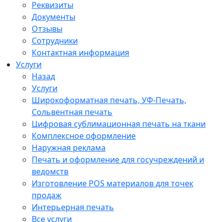
Реквизиты
Документы
Отзывы
Сотрудники
Контактная информация
Услуги
Назад
Услуги
Широкоформатная печать, УФ-Печать,
Сольвентная печать
Цифровая сублимационная печать на ткани
Комплексное оформление
Наружная реклама
Печать и оформление для госучреждений и
ведомств
Изготовление POS материалов для точек
продаж
Интерьерная печать
Все услуги