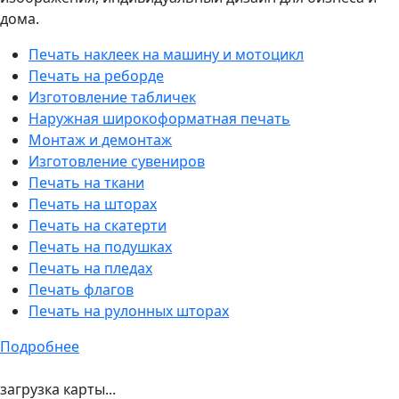
дома.
Печать наклеек на машину и мотоцикл
Печать на реборде
Изготовление табличек
Наружная широкоформатная печать
Монтаж и демонтаж
Изготовление сувениров
Печать на ткани
Печать на шторах
Печать на скатерти
Печать на подушках
Печать на пледах
Печать флагов
Печать на рулонных шторах
Подробнее
загрузка карты...