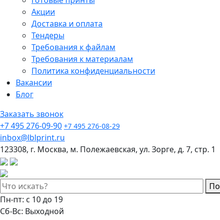
Акции
Доставка и оплата
Тендеры
Требования к файлам
Требования к материалам
Политика конфиденциальности
Вакансии
Блог
Заказать звонок
+7 495 276-09-90
+7 495 276-08-29
inbox@lblprint.ru
123308, г. Москва, м. Полежаевская, ул. Зорге, д. 7, стр. 1
По
Пн-пт: с 10 до 19
Сб-Вс: Выходной