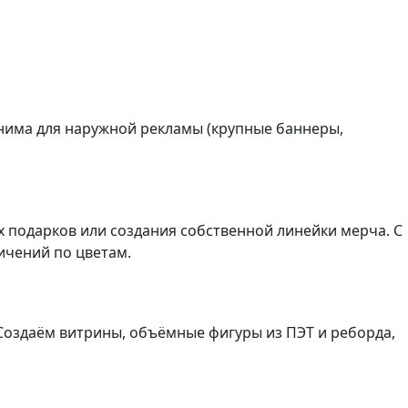
нима для наружной рекламы (крупные баннеры,
 подарков или создания собственной линейки мерча. С
ичений по цветам.
Создаём витрины, объёмные фигуры из ПЭТ и реборда,