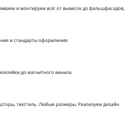
иваем и монтируем всё: от вывесок до фальшфасадов,
ния и стандарты оформления.
амоклейки до магнитного винила.
шторы, текстиль. Любые размеры. Реализуем дизайн