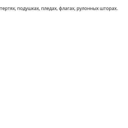
ертях, подушках, пледах, флагах, рулонных шторах.