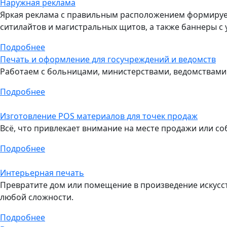
Наружная реклама
Яркая реклама с правильным расположением формирует
ситилайтов и магистральных щитов, а также баннеры с
Подробнее
Печать и оформление для госучреждений и ведомств
Работаем с больницами, министерствами, ведомствами
Подробнее
Изготовление POS материалов для точек продаж
Всё, что привлекает внимание на месте продажи или соб
Подробнее
Интерьерная печать
Превратите дом или помещение в произведение искусст
любой сложности.
Подробнее