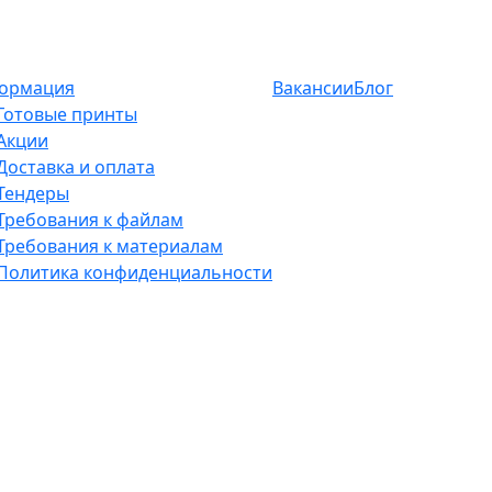
ормация
Вакансии
Блог
Готовые принты
Акции
Доставка и оплата
Тендеры
Требования к файлам
Требования к материалам
Политика конфиденциальности