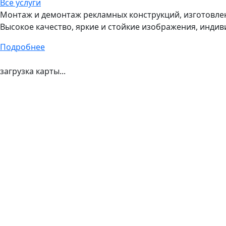
Все услуги
Монтаж и демонтаж рекламных конструкций, изготовление
Высокое качество, яркие и стойкие изображения, индив
Подробнее
загрузка карты...