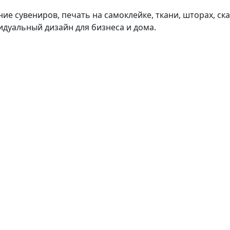
 сувениров, печать на самоклейке, ткани, шторах, скат
идуальный дизайн для бизнеса и дома.