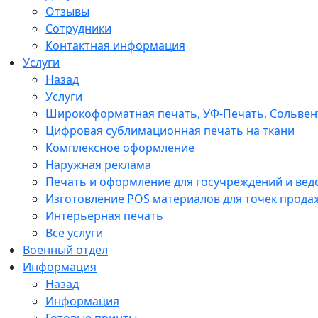
Отзывы
Сотрудники
Контактная информация
Услуги
Назад
Услуги
Широкоформатная печать, УФ-Печать, Сольвен
Цифровая сублимационная печать на ткани
Комплексное оформление
Наружная реклама
Печать и оформление для госучреждений и вед
Изготовление POS материалов для точек прода
Интерьерная печать
Все услуги
Военный отдел
Информация
Назад
Информация
Готовые принты